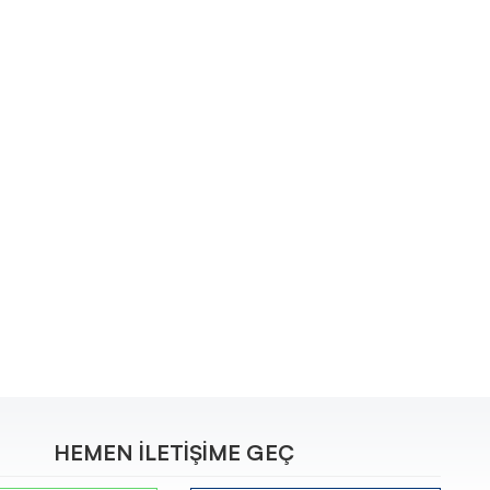
HEMEN İLETİŞİME GEÇ