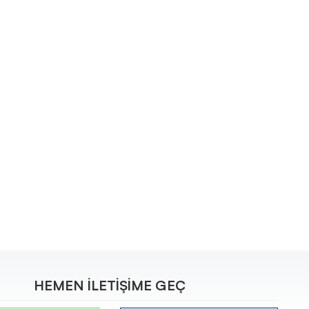
HEMEN İLETİŞİME GEÇ